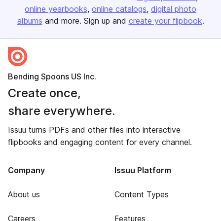
online yearbooks
online catalogs
digital photo
albums
and more. Sign up and
create your flipbook
.
Bending Spoons US Inc.
Create once,
share everywhere.
Issuu turns PDFs and other files into interactive
flipbooks and engaging content for every channel.
Company
Issuu Platform
About us
Content Types
Careers
Features