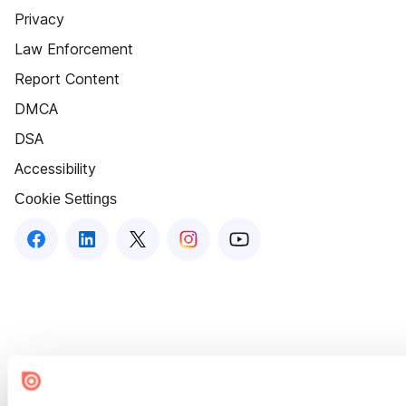
Privacy
Law Enforcement
Report Content
DMCA
DSA
Accessibility
Cookie Settings