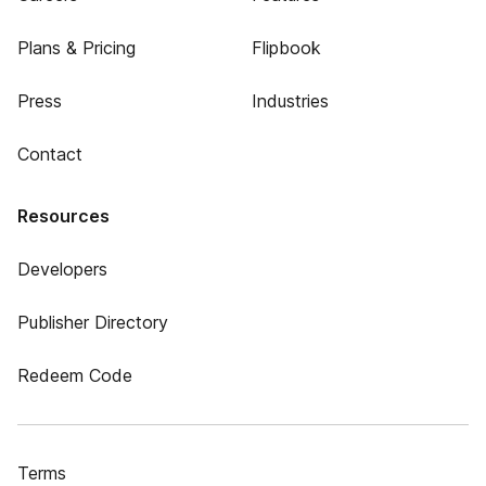
Plans & Pricing
Flipbook
Press
Industries
Contact
Resources
Developers
Publisher Directory
Redeem Code
Terms