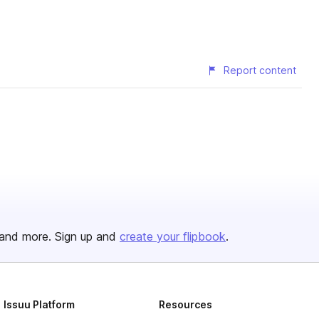
Report content
and more. Sign up and
create your flipbook
.
Issuu Platform
Resources