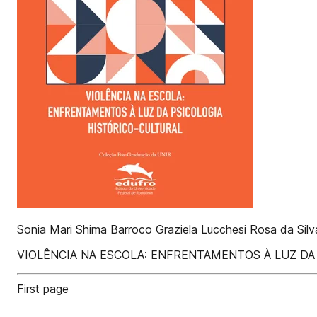
Sonia Mari Shima Barroco Graziela Lucchesi Rosa da Sil
VIOLÊNCIA NA ESCOLA: ENFRENTAMENTOS À LUZ DA 
First page