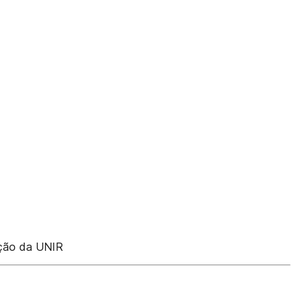
ão da UNIR