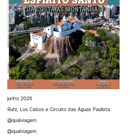
junho 2026
Ruhr, Los Cabos e Circuito das Águas Paulista
@qualviagem
@qualviagem