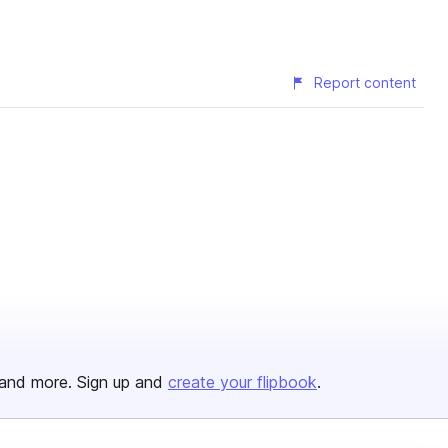
Report content
and more. Sign up and
create your flipbook
.