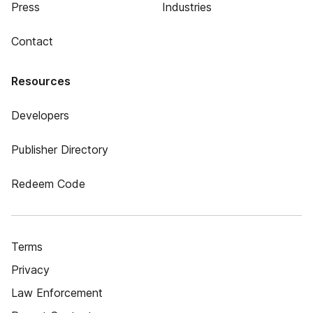
Press
Industries
Contact
Resources
Developers
Publisher Directory
Redeem Code
Terms
Privacy
Law Enforcement