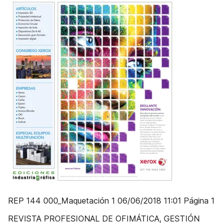
REP 144 000_Maquetación 1 06/06/2018 11:01 Página 1
REVISTA PROFESIONAL DE OFIMÁTICA, GESTIÓN