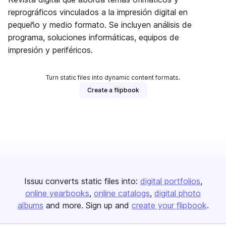
reprográficos vinculados a la impresión digital en
pequeño y medio formato. Se incluyen análisis de
programa, soluciones informáticas, equipos de
impresión y periféricos.
Turn static files into dynamic content formats.
Create a flipbook
Issuu converts static files into:
digital portfolios
online yearbooks
online catalogs
digital photo
albums
and more. Sign up and
create your flipbook
.