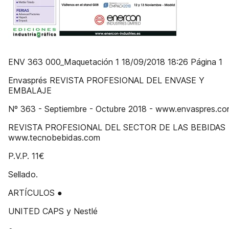
ENV 363 000_Maquetación 1 18/09/2018 18:26 Página 1
Envasprés REVISTA PROFESIONAL DEL ENVASE Y
EMBALAJE
Nº 363 - Septiembre - Octubre 2018 - www.envaspres.c
REVISTA PROFESIONAL DEL SECTOR DE LAS BEBIDAS
www.tecnobebidas.com
P.V.P. 11€
Sellado.
ARTÍCULOS ●
UNITED CAPS y Nestlé