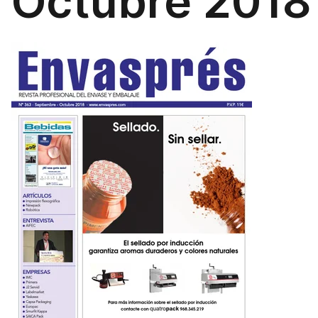
Octubre 2018