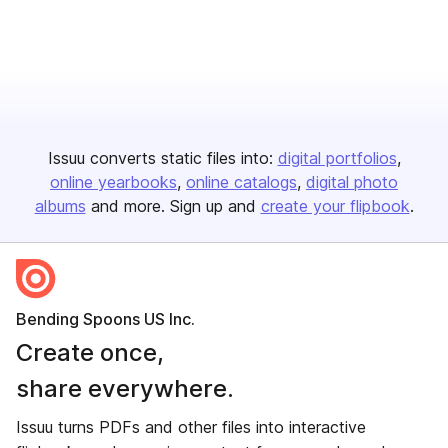
Issuu converts static files into:
digital portfolios
online yearbooks
online catalogs
digital photo
albums
and more. Sign up and
create your flipbook
.
Bending Spoons US Inc.
Create once,
share everywhere.
Issuu turns PDFs and other files into interactive