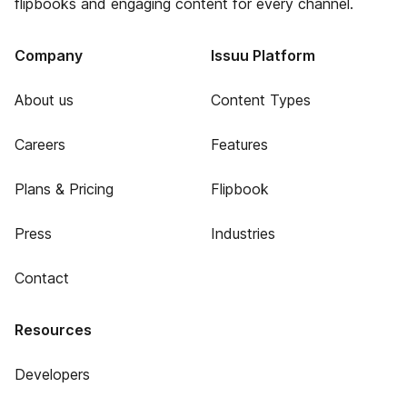
flipbooks and engaging content for every channel.
Company
Issuu Platform
About us
Content Types
Careers
Features
Plans & Pricing
Flipbook
Press
Industries
Contact
Resources
Developers