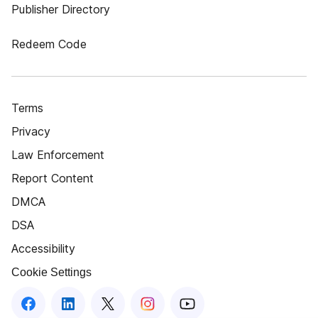
Publisher Directory
Redeem Code
Terms
Privacy
Law Enforcement
Report Content
DMCA
DSA
Accessibility
Cookie Settings