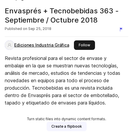
Envasprés + Tecnobebidas 363 -
Septiembre / Octubre 2018
Published on
Sep 25, 2018
Ediciones Industria Gráfica
this publisher
Follow
Revista profesional para el sector de envase y
embalaje en la que se muestran nuevas tecnologías,
análisis de mercado, estudios de tendencias y todas
novedades en equipos para todo el proceso de
producción. Tecnobebidas es una revista incluida
dentro de Envasprés para el sector de embotellado,
tapado y etiquetado de envases para líquidos.
Turn static files into dynamic content formats.
Create a flipbook