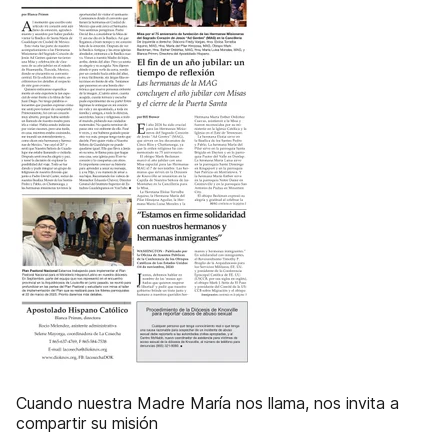
Cuando nuestra Madre María nos llama, nos invita a
compartir su misión