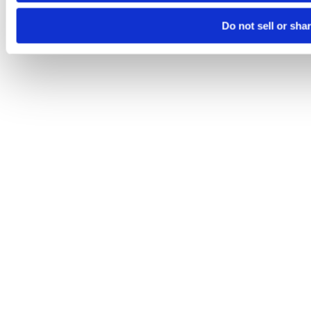
Do not sell or sha