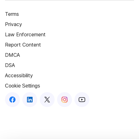
Terms
Privacy
Law Enforcement
Report Content
DMCA
DSA
Accessibility
Cookie Settings