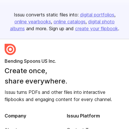
Issuu converts static files into:
digital portfolios
online yearbooks
online catalogs
digital photo
albums
and more. Sign up and
create your flipbook
.
Bending Spoons US Inc.
Create once,
share everywhere.
Issuu turns PDFs and other files into interactive
flipbooks and engaging content for every channel.
Company
Issuu Platform