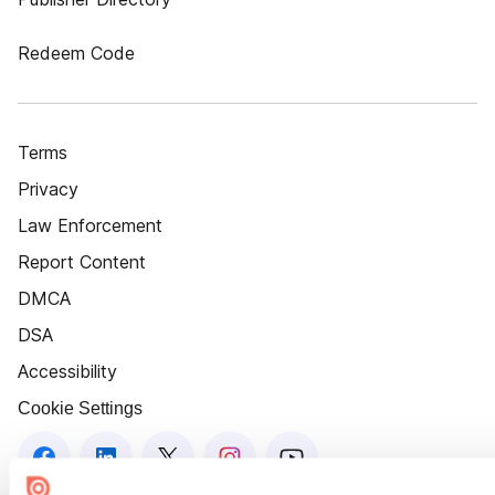
Redeem Code
Terms
Privacy
Law Enforcement
Report Content
DMCA
DSA
Accessibility
Cookie Settings