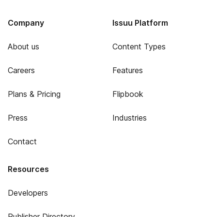
Company
Issuu Platform
About us
Content Types
Careers
Features
Plans & Pricing
Flipbook
Press
Industries
Contact
Resources
Developers
Publisher Directory