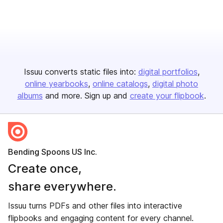
Issuu converts static files into:
digital portfolios
online yearbooks
online catalogs
digital photo
albums
and more. Sign up and
create your flipbook
.
Bending Spoons US Inc.
Create once,
share everywhere.
Issuu turns PDFs and other files into interactive
flipbooks and engaging content for every channel.