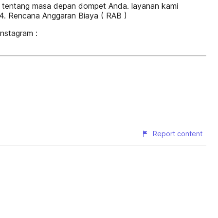
 ini tentang masa depan dompet Anda. layanan kami
 4. Rencana Anggaran Biaya ( RAB )
nstagram :
Report content