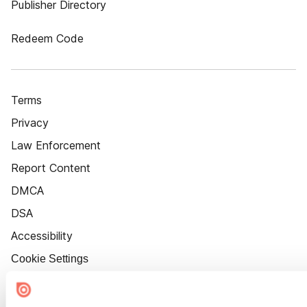
Publisher Directory
Redeem Code
Terms
Privacy
Law Enforcement
Report Content
DMCA
DSA
Accessibility
Cookie Settings