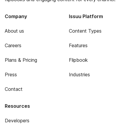
Company
Issuu Platform
About us
Content Types
Careers
Features
Plans & Pricing
Flipbook
Press
Industries
Contact
Resources
Developers