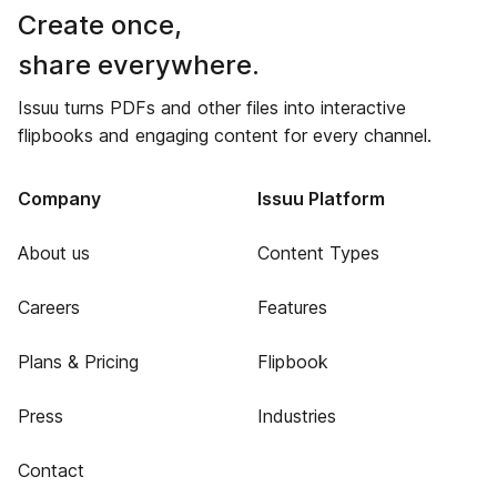
Create once,
share everywhere.
Issuu turns PDFs and other files into interactive
flipbooks and engaging content for every channel.
Company
Issuu Platform
About us
Content Types
Careers
Features
Plans & Pricing
Flipbook
Press
Industries
Contact