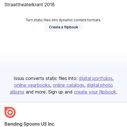
Straattheaterkrant 2018
Turn static files into dynamic content formats.
Create a flipbook
Issuu converts static files into:
digital portfolios
online yearbooks
online catalogs
digital photo
albums
and more. Sign up and
create your flipbook
.
Bending Spoons US Inc.