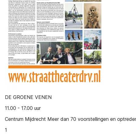
DE GROENE VENEN
11.00 - 17.00 uur
Centrum Mijdrecht Meer dan 70 voorstellingen en optrede
1