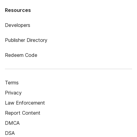
Resources
Developers
Publisher Directory
Redeem Code
Terms
Privacy
Law Enforcement
Report Content
DMCA
DSA