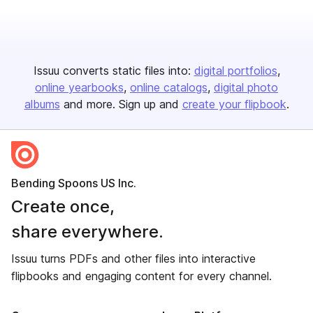
Issuu converts static files into:
digital portfolios
online yearbooks
online catalogs
digital photo
albums
and more. Sign up and
create your flipbook
.
Bending Spoons US Inc.
Create once,
share everywhere.
Issuu turns PDFs and other files into interactive
flipbooks and engaging content for every channel.