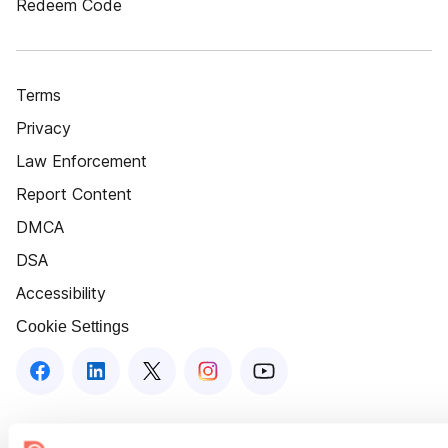
Redeem Code
Terms
Privacy
Law Enforcement
Report Content
DMCA
DSA
Accessibility
Cookie Settings