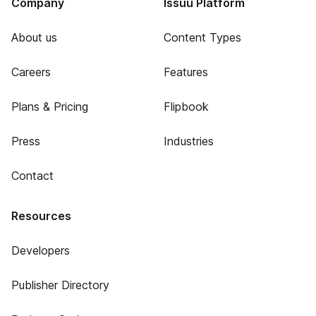
Company
Issuu Platform
About us
Content Types
Careers
Features
Plans & Pricing
Flipbook
Press
Industries
Contact
Resources
Developers
Publisher Directory