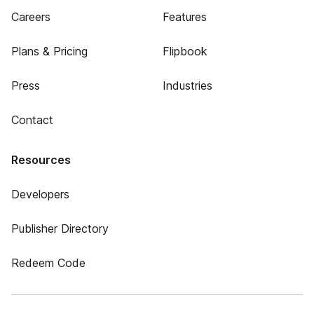
Careers
Features
Plans & Pricing
Flipbook
Press
Industries
Contact
Resources
Developers
Publisher Directory
Redeem Code