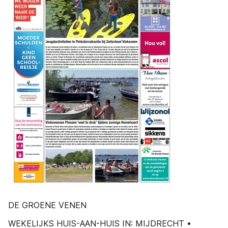
DE GROENE VENEN
WEKELIJKS HUIS-AAN-HUIS IN: MIJDRECHT •