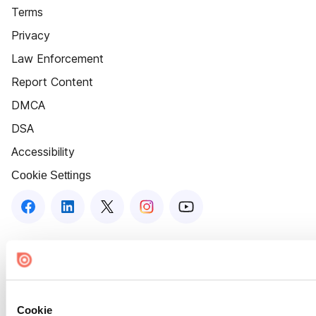
Terms
Privacy
Law Enforcement
Report Content
DMCA
DSA
Accessibility
Cookie Settings
Cookie