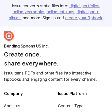
Issuu converts static files into:
digital portfolios
online yearbooks
online catalogs
digital photo
albums
and more. Sign up and
create your flipbook
.
Bending Spoons US Inc.
Create once,
share everywhere.
Issuu turns PDFs and other files into interactive
flipbooks and engaging content for every channel.
Company
Issuu Platform
About us
Content Types