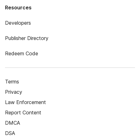
Resources
Developers
Publisher Directory
Redeem Code
Terms
Privacy
Law Enforcement
Report Content
DMCA
DSA