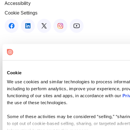
Accessibility
Cookie Settings
Cookie
We use cookies and similar technologies to process informat
including to perform analytics, improve your experience, prov
functioning of our sites and apps, in accordance with our
Pri
the use of these technologies.
Some of these activities may be considered “selling,” “sharin
to opt out of cookie-based selling, sharing, or targeted adver