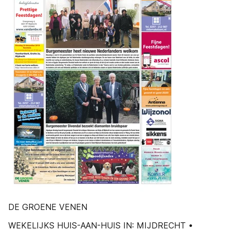
DE GROENE VENEN
WEKELIJKS HUIS-AAN-HUIS IN: MIJDRECHT •