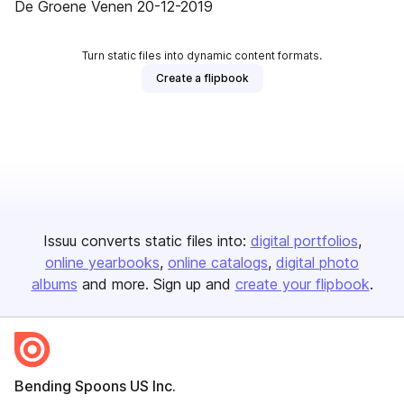
De Groene Venen 20-12-2019
Turn static files into dynamic content formats.
Create a flipbook
Issuu converts static files into:
digital portfolios
online yearbooks
online catalogs
digital photo
albums
and more. Sign up and
create your flipbook
.
Bending Spoons US Inc.