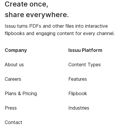
Create once,
share everywhere.
Issuu turns PDFs and other files into interactive
flipbooks and engaging content for every channel.
Company
Issuu Platform
About us
Content Types
Careers
Features
Plans & Pricing
Flipbook
Press
Industries
Contact