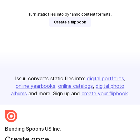
Turn static files into dynamic content formats.
Create a flipbook
Issuu converts static files into:
digital portfolios
online yearbooks
online catalogs
digital photo
albums
and more. Sign up and
create your flipbook
.
Bending Spoons US Inc.
Create once,