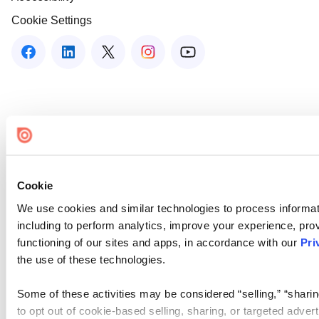
Cookie Settings
Cookie
We use cookies and similar technologies to process informat
including to perform analytics, improve your experience, prov
functioning of our sites and apps, in accordance with our
Pri
the use of these technologies.
Some of these activities may be considered “selling,” “sharin
to opt out of cookie-based selling, sharing, or targeted adver