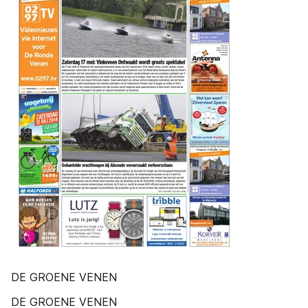
DE GROENE VENEN
DE GROENE VENEN