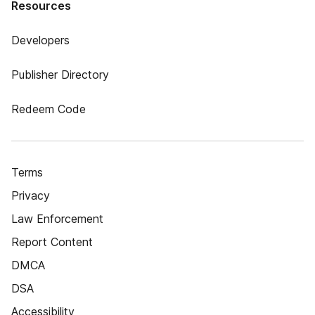
Resources
Developers
Publisher Directory
Redeem Code
Terms
Privacy
Law Enforcement
Report Content
DMCA
DSA
Accessibility