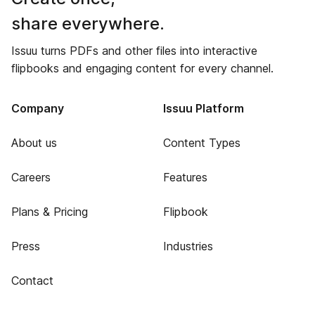
share everywhere.
Issuu turns PDFs and other files into interactive
flipbooks and engaging content for every channel.
Company
Issuu Platform
About us
Content Types
Careers
Features
Plans & Pricing
Flipbook
Press
Industries
Contact