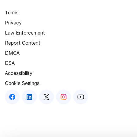
Terms
Privacy
Law Enforcement
Report Content
DMCA
DSA
Accessibility
Cookie Settings