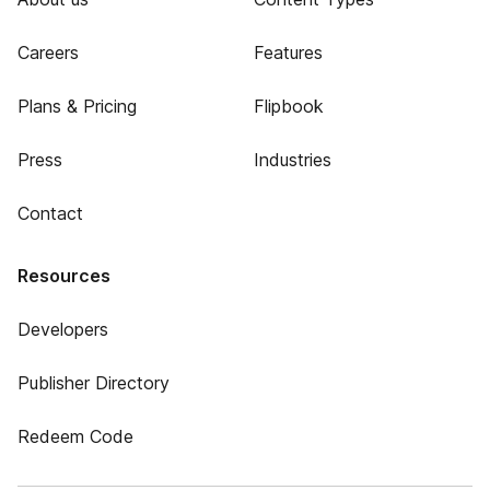
Careers
Features
Plans & Pricing
Flipbook
Press
Industries
Contact
Resources
Developers
Publisher Directory
Redeem Code