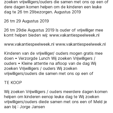
zoeken vrijwilligers/ouders die samen met ons op een of
dere dagen komen helpen om de kinderen een leuke
dag te 26 tm 29bezorgen. Augustus 2019
26 tm 29 Augustus 2019
26 tm 29die Augustus 2019 ls ouder of vrijwilliger mee
komt helpen bieden wij: www.vakantiespeelweek.nl
www.vakantiespeelweek.nl www.vakantiespeelweek.nl
Kinderen van de vrijwilliger/ ouders mogen gratis mee
doen • Verzorgde Lunch Wij zoeken Vrijwilligers /
ouders • Kleine attentie na afloop van de dag Wij
zoeken Vrijwilligers / ouders Wij zoeken
vrijwilligers/ouders die samen met ons op een of
TE KOOP
Wij zoeken Vrijwilligers / ouders meerdere dagen komen
helpen om kinderen eenop leuke dag te Wij zoeken
vrijwilligers/ouders diede samen met ons een of Meld je
aan bij : Jorge Jansen