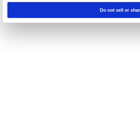
Do not sell or sha