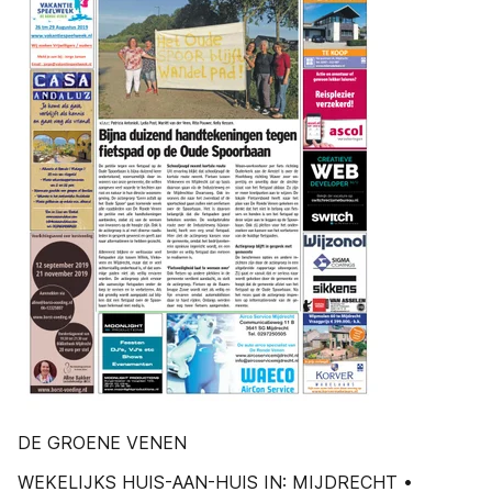
DE GROENE VENEN
WEKELIJKS HUIS-AAN-HUIS IN: MIJDRECHT •