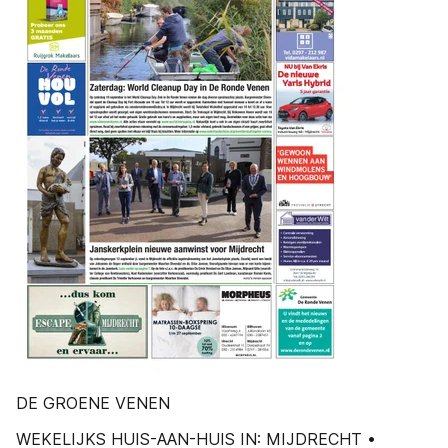
DE GROENE VENEN
WEKELIJKS HUIS-AAN-HUIS IN: MIJDRECHT •