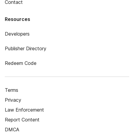
Contact
Resources
Developers
Publisher Directory
Redeem Code
Terms
Privacy
Law Enforcement
Report Content
DMCA