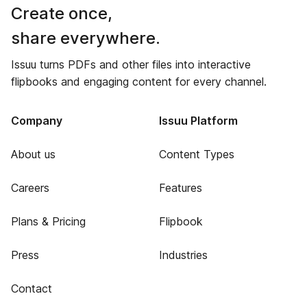
Create once,
share everywhere.
Issuu turns PDFs and other files into interactive
flipbooks and engaging content for every channel.
Company
Issuu Platform
About us
Content Types
Careers
Features
Plans & Pricing
Flipbook
Press
Industries
Contact