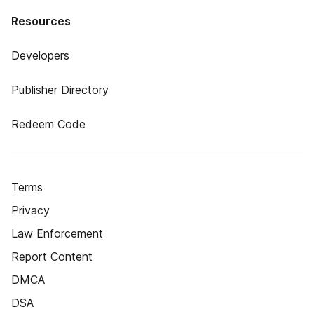
Resources
Developers
Publisher Directory
Redeem Code
Terms
Privacy
Law Enforcement
Report Content
DMCA
DSA