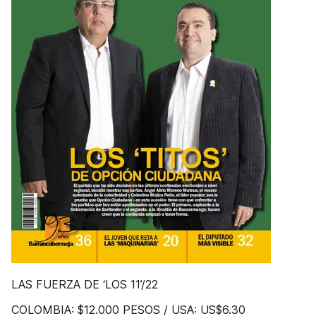
LAS FUERZA DE ‘LOS 11’/22
COLOMBIA: $12.000 PESOS / USA: US$6.30