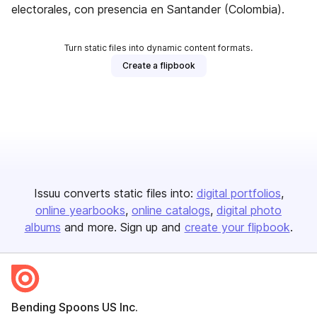
electorales, con presencia en Santander (Colombia).
Turn static files into dynamic content formats.
Create a flipbook
Issuu converts static files into:
digital portfolios
online yearbooks
online catalogs
digital photo
albums
and more. Sign up and
create your flipbook
.
Bending Spoons US Inc.