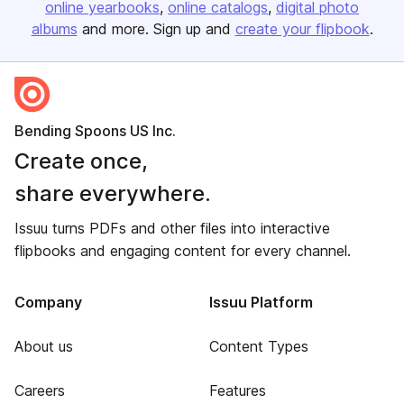
online yearbooks
online catalogs
digital photo
albums
and more. Sign up and
create your flipbook
.
Bending Spoons US Inc.
Create once,
share everywhere.
Issuu turns PDFs and other files into interactive
flipbooks and engaging content for every channel.
Company
Issuu Platform
About us
Content Types
Careers
Features