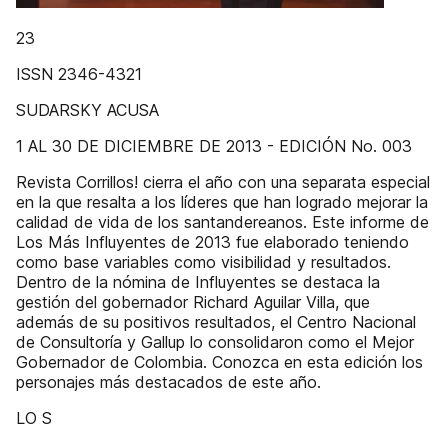
23
ISSN 2346-4321
SUDARSKY ACUSA
1 AL 30 DE DICIEMBRE DE 2013 - EDICIÓN No. 003
Revista Corrillos! cierra el año con una separata especial
en la que resalta a los líderes que han logrado mejorar la
calidad de vida de los santandereanos. Este informe de
Los Más Influyentes de 2013 fue elaborado teniendo
como base variables como visibilidad y resultados.
Dentro de la nómina de Influyentes se destaca la
gestión del gobernador Richard Aguilar Villa, que
además de su positivos resultados, el Centro Nacional
de Consultoría y Gallup lo consolidaron como el Mejor
Gobernador de Colombia. Conozca en esta edición los
personajes más destacados de este año.
LO S