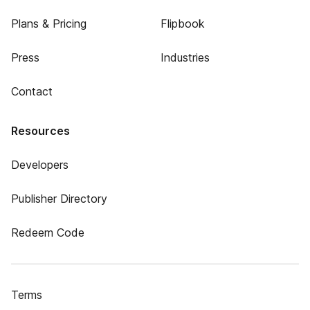
Plans & Pricing
Flipbook
Press
Industries
Contact
Resources
Developers
Publisher Directory
Redeem Code
Terms