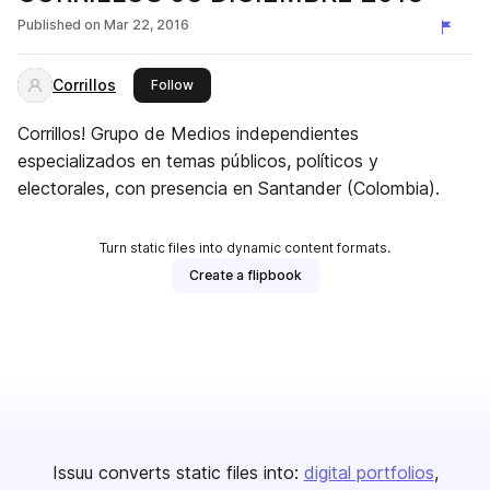
Published on
Mar 22, 2016
Corrillos
this publisher
Follow
Corrillos! Grupo de Medios independientes
especializados en temas públicos, políticos y
electorales, con presencia en Santander (Colombia).
Turn static files into dynamic content formats.
Create a flipbook
Issuu converts static files into:
digital portfolios