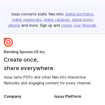
Issuu converts static files into:
digital portfolios
online yearbooks
online catalogs
digital photo
albums
and more. Sign up and
create your flipbook
.
Bending Spoons US Inc.
Create once,
share everywhere.
Issuu turns PDFs and other files into interactive
flipbooks and engaging content for every channel.
Company
Issuu Platform