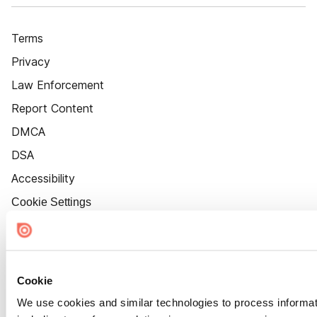
Terms
Privacy
Law Enforcement
Report Content
DMCA
DSA
Accessibility
Cookie Settings
Cookie
We use cookies and similar technologies to process informat