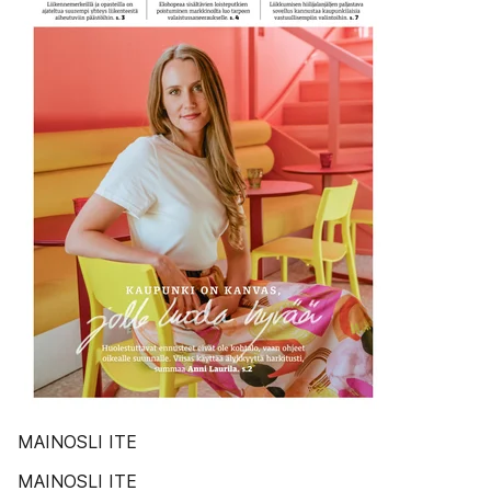
MAINOSLI ITE
MAINOSLI ITE