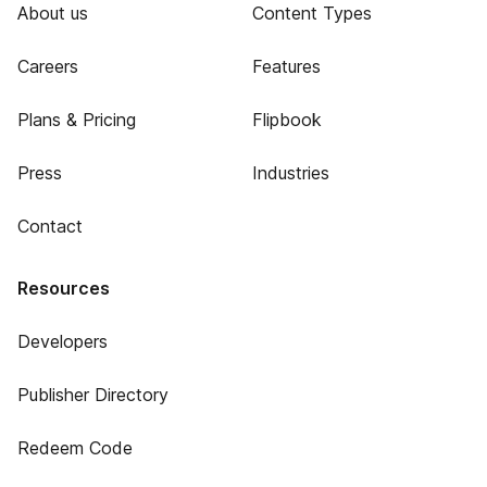
About us
Content Types
Careers
Features
Plans & Pricing
Flipbook
Press
Industries
Contact
Resources
Developers
Publisher Directory
Redeem Code