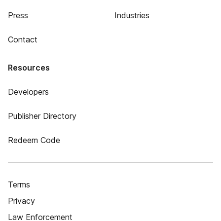
Press
Industries
Contact
Resources
Developers
Publisher Directory
Redeem Code
Terms
Privacy
Law Enforcement