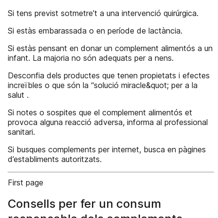
Si tens previst sotmetre’t a una intervenció quirúrgica.
Si estàs embarassada o en període de lactància.
Si estàs pensant en donar un complement alimentós a un
infant. La majoria no són adequats per a nens.
Desconfia dels productes que tenen propietats i efectes
increïbles o que són la “solució miracle&quot; per a la
salut .
Si notes o sospites que el complement alimentós et
provoca alguna reacció adversa, informa al professional
sanitari.
Si busques complements per internet, busca en pàgines
d’establiments autoritzats.
First page
Consells per fer un consum