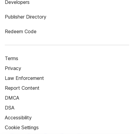
Developers
Publisher Directory
Redeem Code
Terms
Privacy
Law Enforcement
Report Content
DMCA
DSA
Accessibility
Cookie Settings