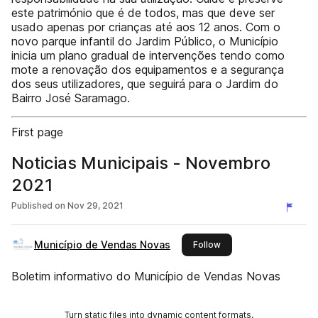
este património que é de todos, mas que deve ser
usado apenas por crianças até aos 12 anos. Com o
novo parque infantil do Jardim Público, o Município
inicia um plano gradual de intervenções tendo como
mote a renovação dos equipamentos e a segurança
dos seus utilizadores, que seguirá para o Jardim do
Bairro José Saramago.
First page
Noticias Municipais - Novembro
2021
Published on
Nov 29, 2021
Município de Vendas Novas
this publisher
Follow
Boletim informativo do Município de Vendas Novas
Turn static files into dynamic content formats.