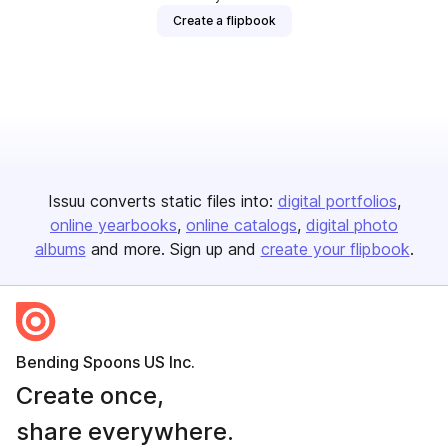
Create a flipbook
Issuu converts static files into:
digital portfolios
online yearbooks
online catalogs
digital photo
albums
and more. Sign up and
create your flipbook
.
Bending Spoons US Inc.
Create once,
share everywhere.