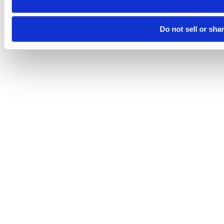
Do not sell or sha