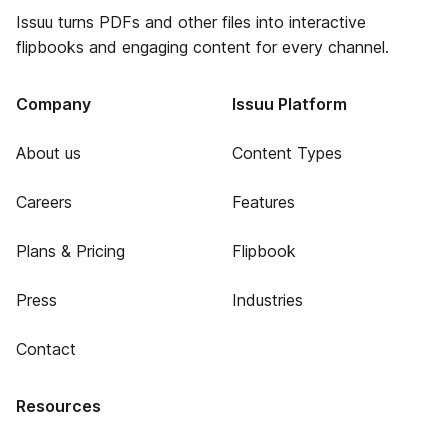
Issuu turns PDFs and other files into interactive
flipbooks and engaging content for every channel.
Company
Issuu Platform
About us
Content Types
Careers
Features
Plans & Pricing
Flipbook
Press
Industries
Contact
Resources