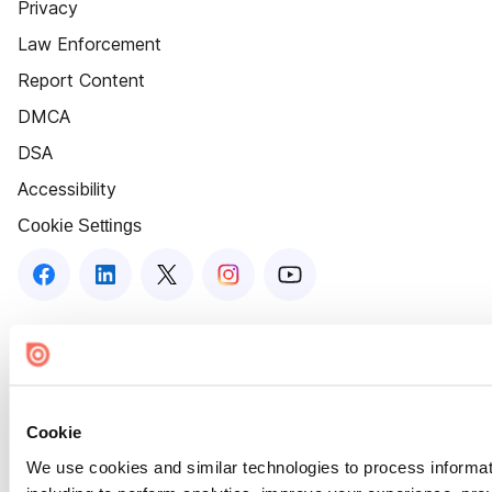
Privacy
Law Enforcement
Report Content
DMCA
DSA
Accessibility
Cookie Settings
Cookie
We use cookies and similar technologies to process informat