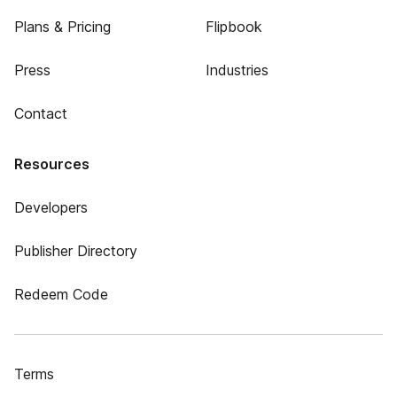
Plans & Pricing
Flipbook
Press
Industries
Contact
Resources
Developers
Publisher Directory
Redeem Code
Terms