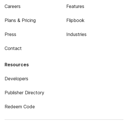
Careers
Features
Plans & Pricing
Flipbook
Press
Industries
Contact
Resources
Developers
Publisher Directory
Redeem Code