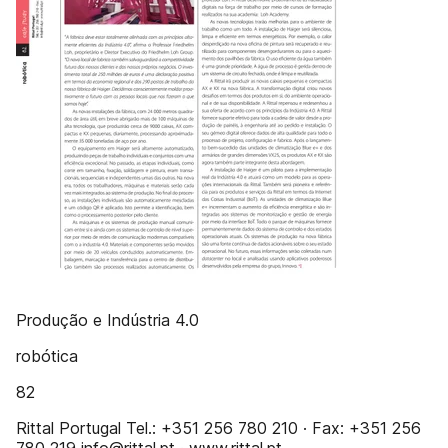
Produção e Indústria 4.0
robótica
82
Rittal Portugal Tel.: +351 256 780 210 · Fax: +351 256