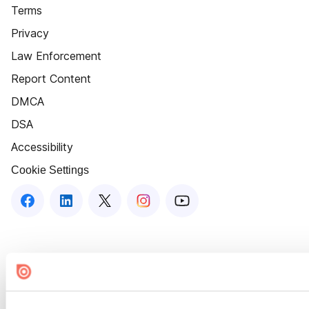
Terms
Privacy
Law Enforcement
Report Content
DMCA
DSA
Accessibility
Cookie Settings