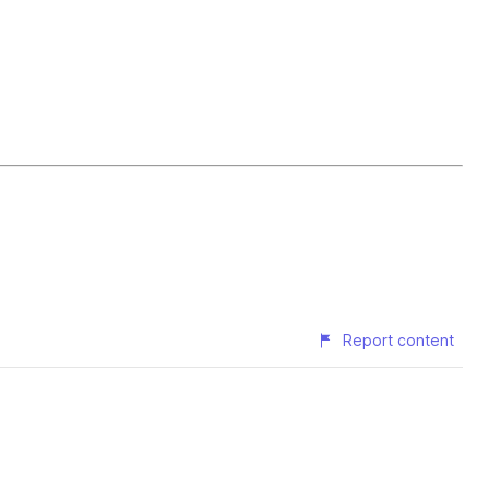
Report content