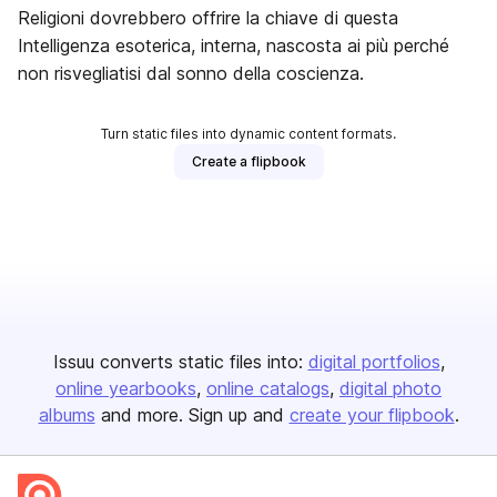
Religioni dovrebbero offrire la chiave di questa
Intelligenza esoterica, interna, nascosta ai più perché
non risvegliatisi dal sonno della coscienza.
Turn static files into dynamic content formats.
Create a flipbook
Issuu converts static files into:
digital portfolios
online yearbooks
online catalogs
digital photo
albums
and more. Sign up and
create your flipbook
.