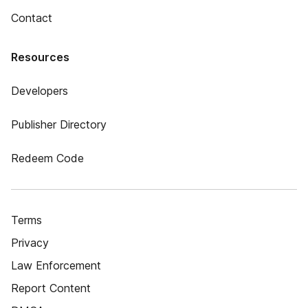
Contact
Resources
Developers
Publisher Directory
Redeem Code
Terms
Privacy
Law Enforcement
Report Content