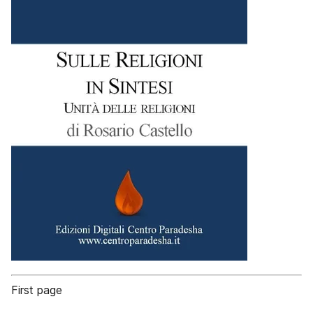
First page