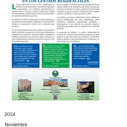
2024
Noviembre