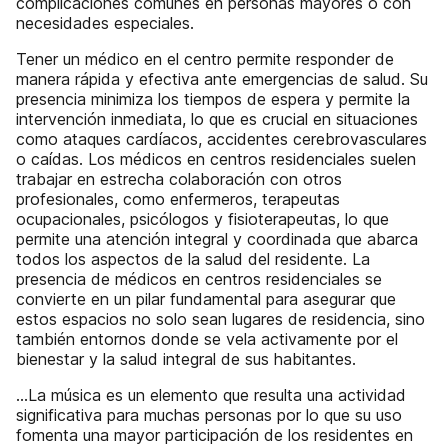
complicaciones comunes en personas mayores o con
necesidades especiales.
Tener un médico en el centro permite responder de
manera rápida y efectiva ante emergencias de salud. Su
presencia minimiza los tiempos de espera y permite la
intervención inmediata, lo que es crucial en situaciones
como ataques cardíacos, accidentes cerebrovasculares
o caídas. Los médicos en centros residenciales suelen
trabajar en estrecha colaboración con otros
profesionales, como enfermeros, terapeutas
ocupacionales, psicólogos y fisioterapeutas, lo que
permite una atención integral y coordinada que abarca
todos los aspectos de la salud del residente. La
presencia de médicos en centros residenciales se
convierte en un pilar fundamental para asegurar que
estos espacios no solo sean lugares de residencia, sino
también entornos donde se vela activamente por el
bienestar y la salud integral de sus habitantes.
…La música es un elemento que resulta una actividad
significativa para muchas personas por lo que su uso
fomenta una mayor participación de los residentes en