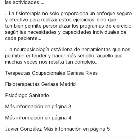
las actividades …
…La fisioterapia no solo proporciona un enfoque seguro
y efectivo para realizar estos ejercicios, sino que
también permite personalizar los programas de ejercicio
según las necesidades y capacidades individuales de
cada paciente…
…la neuropsicología está llena de herramientas que nos
permiten entender y hacer más sencillo, aquello que
muchas veces nos resulta tan complejo…
Terapeutas Ocupacionales Geriasa Rivas
Fisioterapeutas Geriasa Madrid
Psicólogo Sanitario
Más información en página 3
Más información en página 4
Javier González Más información en página 5