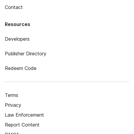
Contact
Resources
Developers
Publisher Directory
Redeem Code
Terms
Privacy
Law Enforcement
Report Content