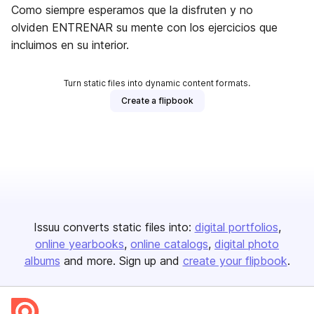
Como siempre esperamos que la disfruten y no
olviden ENTRENAR su mente con los ejercicios que
incluimos en su interior.
Turn static files into dynamic content formats.
Create a flipbook
Issuu converts static files into:
digital portfolios
online yearbooks
online catalogs
digital photo
albums
and more. Sign up and
create your flipbook
.