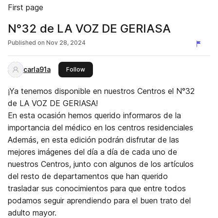
First page
N°32 de LA VOZ DE GERIASA
Published on
Nov 28, 2024
carla91a
this publisher
Follow
¡Ya tenemos disponible en nuestros Centros el N°32
de LA VOZ DE GERIASA!
En esta ocasión hemos querido informaros de la
importancia del médico en los centros residenciales
Además, en esta edición podrán disfrutar de las
mejores imágenes del día a día de cada uno de
nuestros Centros, junto con algunos de los artículos
del resto de departamentos que han querido
trasladar sus conocimientos para que entre todos
podamos seguir aprendiendo para el buen trato del
adulto mayor.