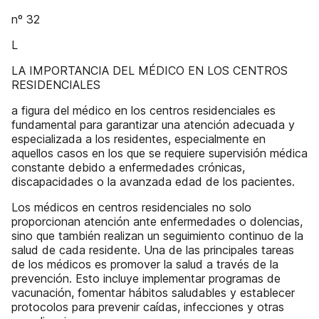
nº 32
L
LA IMPORTANCIA DEL MÉDICO EN LOS CENTROS
RESIDENCIALES
a figura del médico en los centros residenciales es
fundamental para garantizar una atención adecuada y
especializada a los residentes, especialmente en
aquellos casos en los que se requiere supervisión médica
constante debido a enfermedades crónicas,
discapacidades o la avanzada edad de los pacientes.
Los médicos en centros residenciales no solo
proporcionan atención ante enfermedades o dolencias,
sino que también realizan un seguimiento continuo de la
salud de cada residente. Una de las principales tareas
de los médicos es promover la salud a través de la
prevención. Esto incluye implementar programas de
vacunación, fomentar hábitos saludables y establecer
protocolos para prevenir caídas, infecciones y otras