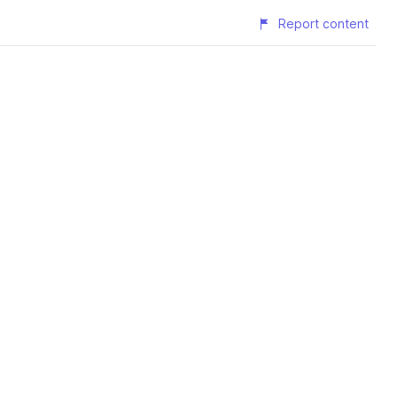
Report content