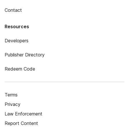
Contact
Resources
Developers
Publisher Directory
Redeem Code
Terms
Privacy
Law Enforcement
Report Content