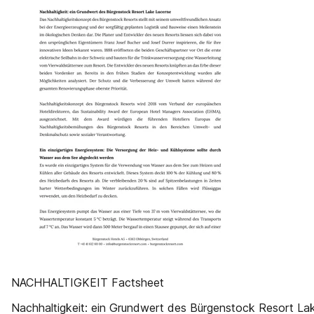
NACHHALTIGKEIT Factsheet
Nachhaltigkeit: ein Grundwert des Bürgenstock Resort La