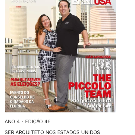
ANO 4 - EDIÇÃO 46
SER ARQUITETO NOS ESTADOS UNIDOS