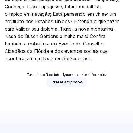
Conheça João Lapagesse, futuro medalhista
olímpico em natação; Está pensando em vir ser um
arquiteto nos Estados Unidos? Entenda o que fazer
para validar seu diploma; Tigris, a nova montanha-
russa do Busch Gardens e muito mais! Confira
também a cobertura do Evento do Conselho
Cidadãos da Flórida e dos eventos sociais que
aconteceram em toda região Suncoast.
Turn static files into dynamic content formats.
Create a flipbook