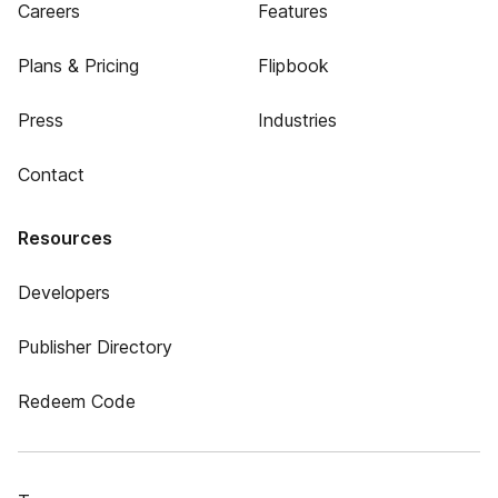
Careers
Features
Plans & Pricing
Flipbook
Press
Industries
Contact
Resources
Developers
Publisher Directory
Redeem Code