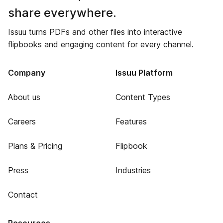
share everywhere.
Issuu turns PDFs and other files into interactive
flipbooks and engaging content for every channel.
Company
Issuu Platform
About us
Content Types
Careers
Features
Plans & Pricing
Flipbook
Press
Industries
Contact