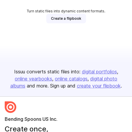
Turn static files into dynamic content formats.
Create a flipbook
Issuu converts static files into:
digital portfolios
online yearbooks
online catalogs
digital photo
albums
and more. Sign up and
create your flipbook
.
Bending Spoons US Inc.
Create once,