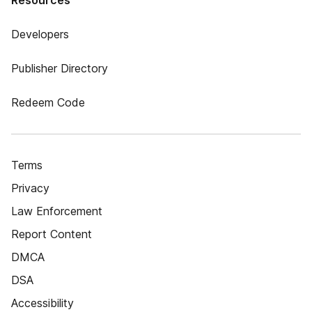
Resources
Developers
Publisher Directory
Redeem Code
Terms
Privacy
Law Enforcement
Report Content
DMCA
DSA
Accessibility