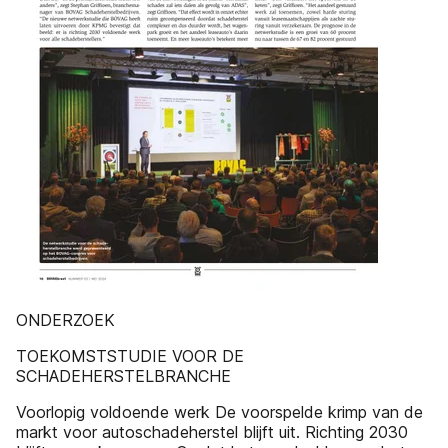
ONDERZOEK
TOEKOMSTSTUDIE VOOR DE
SCHADEHERSTELBRANCHE
Voorlopig voldoende werk De voorspelde krimp van de
markt voor autoschadeherstel blijft uit. Richting 2030