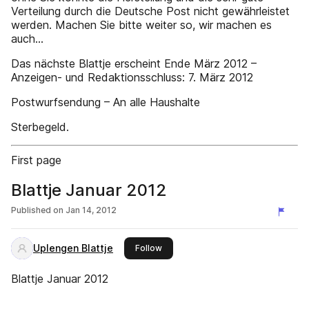
Verteilung durch die Deutsche Post nicht gewährleistet
werden. Machen Sie bitte weiter so, wir machen es
auch...
Das nächste Blattje erscheint Ende März 2012 –
Anzeigen- und Redaktionsschluss: 7. März 2012
Postwurfsendung – An alle Haushalte
Sterbegeld.
First page
Blattje Januar 2012
Published on
Jan 14, 2012
Uplengen Blattje
this publisher
Follow
Blattje Januar 2012