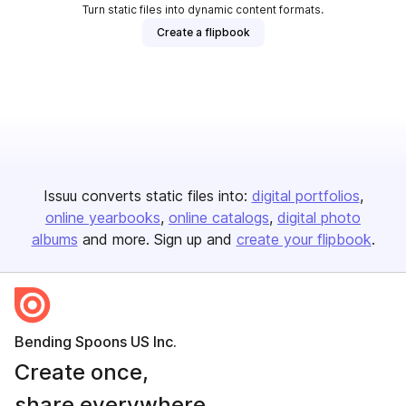
Turn static files into dynamic content formats.
Create a flipbook
Issuu converts static files into:
digital portfolios
online yearbooks
online catalogs
digital photo
albums
and more. Sign up and
create your flipbook
.
Bending Spoons US Inc.
Create once,
share everywhere.