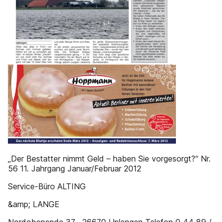
„Der Bestatter nimmt Geld – haben Sie vorgesorgt?“ Nr.
56 11. Jahrgang Januar/Februar 2012
Service-Büro ALTING
&amp; LANGE