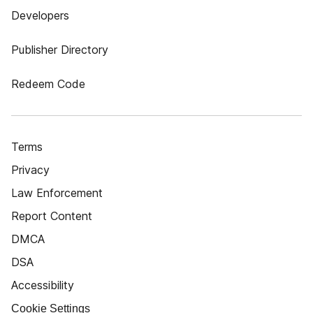
Developers
Publisher Directory
Redeem Code
Terms
Privacy
Law Enforcement
Report Content
DMCA
DSA
Accessibility
Cookie Settings