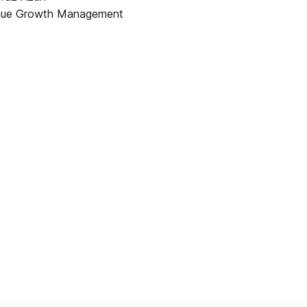
enue Growth Management