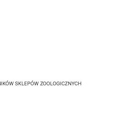
WNIKÓW SKLEPÓW ZOOLOGICZNYCH