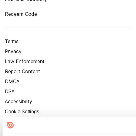
Redeem Code
Terms
Privacy
Law Enforcement
Report Content
DMCA
DSA
Accessibility
Cookie Settings