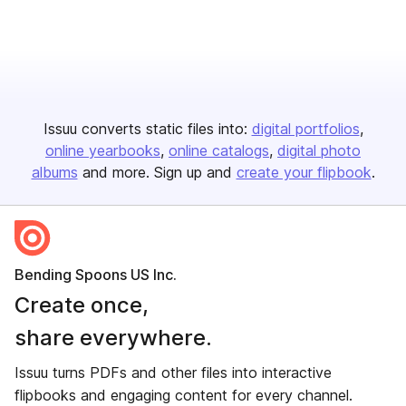
Issuu converts static files into:
digital portfolios
online yearbooks
online catalogs
digital photo
albums
and more. Sign up and
create your flipbook
.
Bending Spoons US Inc.
Create once,
share everywhere.
Issuu turns PDFs and other files into interactive
flipbooks and engaging content for every channel.