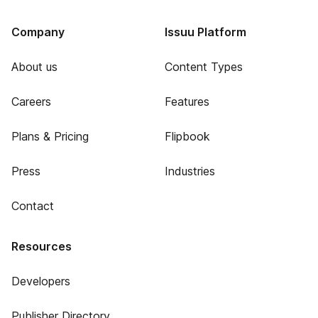
Company
Issuu Platform
About us
Content Types
Careers
Features
Plans & Pricing
Flipbook
Press
Industries
Contact
Resources
Developers
Publisher Directory