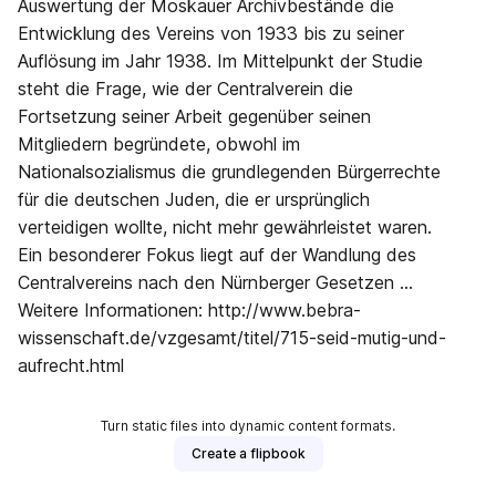
Auswertung der Moskauer Archivbestände die
Entwicklung des Vereins von 1933 bis zu seiner
Auflösung im Jahr 1938. Im Mittelpunkt der Studie
steht die Frage, wie der Centralverein die
Fortsetzung seiner Arbeit gegenüber seinen
Mitgliedern begründete, obwohl im
Nationalsozialismus die grundlegenden Bürgerrechte
für die deutschen Juden, die er ursprünglich
verteidigen wollte, nicht mehr gewährleistet waren.
Ein besonderer Fokus liegt auf der Wandlung des
Centralvereins nach den Nürnberger Gesetzen ...
Weitere Informationen: http://www.bebra-
wissenschaft.de/vzgesamt/titel/715-seid-mutig-und-
aufrecht.html
Turn static files into dynamic content formats.
Create a flipbook