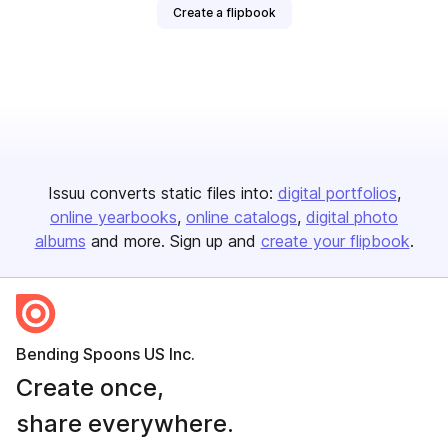
Create a flipbook
Issuu converts static files into:
digital portfolios
online yearbooks
online catalogs
digital photo
albums
and more. Sign up and
create your flipbook
.
Bending Spoons US Inc.
Create once,
share everywhere.