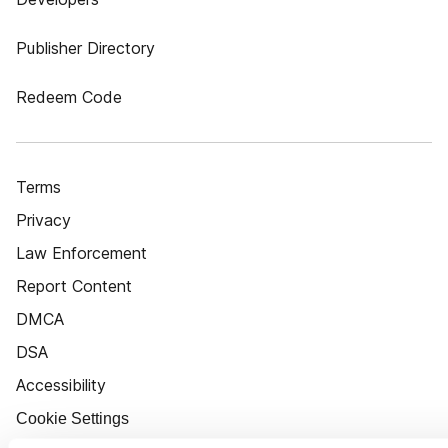
Publisher Directory
Redeem Code
Terms
Privacy
Law Enforcement
Report Content
DMCA
DSA
Accessibility
Cookie Settings