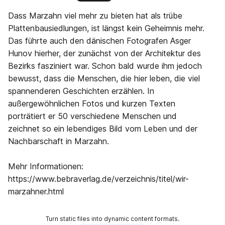
Dass Marzahn viel mehr zu bieten hat als trübe
Plattenbausiedlungen, ist längst kein Geheimnis mehr.
Das führte auch den dänischen Fotografen Asger
Hunov hierher, der zunächst von der Architektur des
Bezirks fasziniert war. Schon bald wurde ihm jedoch
bewusst, dass die Menschen, die hier leben, die viel
spannenderen Geschichten erzählen. In
außergewöhnlichen Fotos und kurzen Texten
porträtiert er 50 verschiedene Menschen und
zeichnet so ein lebendiges Bild vom Leben und der
Nachbarschaft in Marzahn.
Mehr Informationen:
https://www.bebraverlag.de/verzeichnis/titel/wir-
marzahner.html
Turn static files into dynamic content formats.