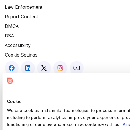
Law Enforcement
Report Content
DMCA
DSA
Accessibility
Cookie Settings
Cookie
We use cookies and similar technologies to process informat
including to perform analytics, improve your experience, prov
functioning of our sites and apps, in accordance with our
Pri