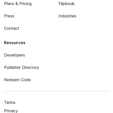
Plans & Pricing
Flipbook
Press
Industries
Contact
Resources
Developers
Publisher Directory
Redeem Code
Terms
Privacy