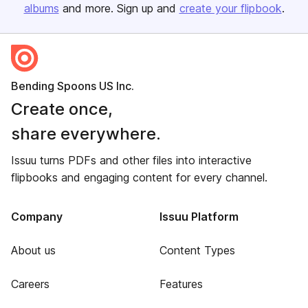
albums
and more. Sign up and
create your flipbook
.
Bending Spoons US Inc.
Create once,
share everywhere.
Issuu turns PDFs and other files into interactive
flipbooks and engaging content for every channel.
Company
Issuu Platform
About us
Content Types
Careers
Features