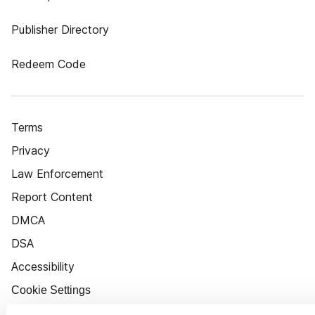
Publisher Directory
Redeem Code
Terms
Privacy
Law Enforcement
Report Content
DMCA
DSA
Accessibility
Cookie Settings