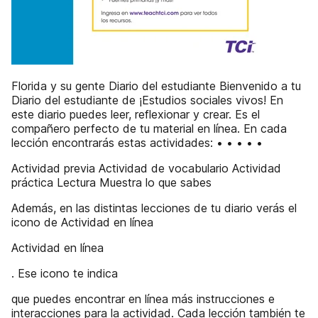
Florida y su gente Diario del estudiante Bienvenido a tu
Diario del estudiante de ¡Estudios sociales vivos! En
este diario puedes leer, reflexionar y crear. Es el
compañero perfecto de tu material en línea. En cada
lección encontrarás estas actividades: • • • • •
Actividad previa Actividad de vocabulario Actividad
práctica Lectura Muestra lo que sabes
Además, en las distintas lecciones de tu diario verás el
icono de Actividad en línea
Actividad en línea
. Ese icono te indica
que puedes encontrar en línea más instrucciones e
interacciones para la actividad. Cada lección también te