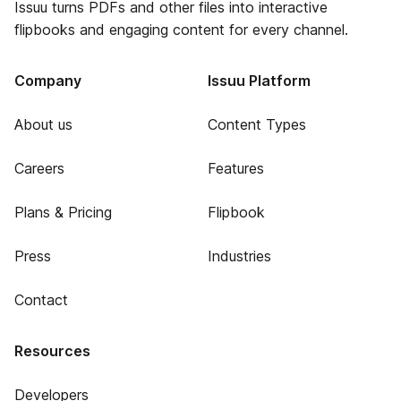
Issuu turns PDFs and other files into interactive
flipbooks and engaging content for every channel.
Company
Issuu Platform
About us
Content Types
Careers
Features
Plans & Pricing
Flipbook
Press
Industries
Contact
Resources
Developers