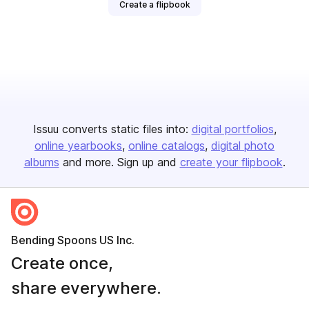
Create a flipbook
Issuu converts static files into:
digital portfolios
online yearbooks
online catalogs
digital photo
albums
and more. Sign up and
create your flipbook
.
Bending Spoons US Inc.
Create once,
share everywhere.