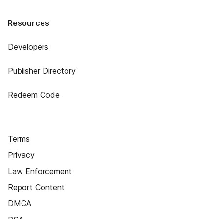
Resources
Developers
Publisher Directory
Redeem Code
Terms
Privacy
Law Enforcement
Report Content
DMCA