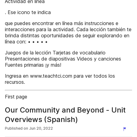
Actividad en línea
. Ese icono te indica
que puedes encontrar en línea más instrucciones e
interacciones para la actividad. Cada lección también te
brinda distintas oportunidades de seguir explorando en
línea con: • • • • •
Juegos de la lección Tarjetas de vocabulario
Presentaciones de diapositivas Videos y canciones
Fuentes primarias ¡y más!
Ingresa en www.teachtci.com para ver todos los
recursos.
First page
Our Community and Beyond - Unit
Overviews (Spanish)
Published on
Jun 20, 2022