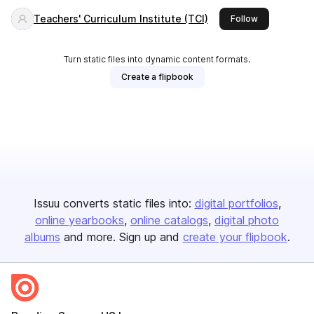
Teachers' Curriculum Institute (TCI)
this publisher
Follow
Turn static files into dynamic content formats.
Create a flipbook
Issuu converts static files into:
digital portfolios
online yearbooks
online catalogs
digital photo
albums
and more. Sign up and
create your flipbook
.