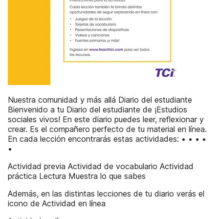
Nuestra comunidad y más allá Diario del estudiante
Bienvenido a tu Diario del estudiante de ¡Estudios
sociales vivos! En este diario puedes leer, reflexionar y
crear. Es el compañero perfecto de tu material en línea.
En cada lección encontrarás estas actividades: • • • •
•
Actividad previa Actividad de vocabulario Actividad
práctica Lectura Muestra lo que sabes
Además, en las distintas lecciones de tu diario verás el
icono de Actividad en línea