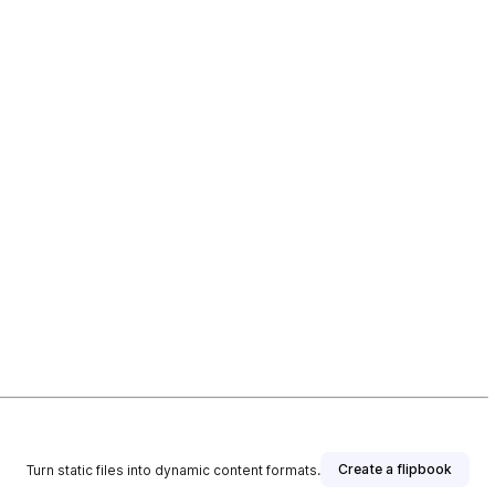
Create a flipbook
Turn static files into dynamic content formats.