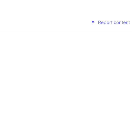
Report content