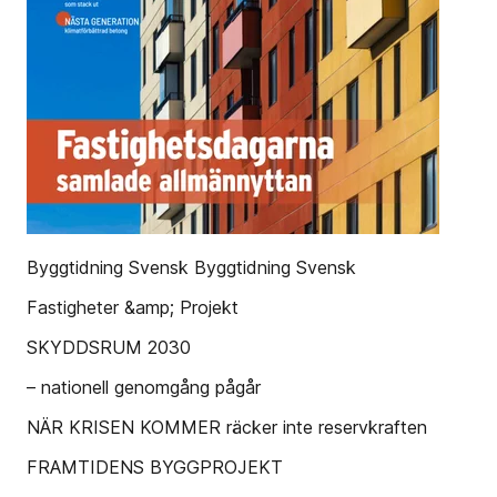
Byggtidning Svensk Byggtidning Svensk
Fastigheter &amp; Projekt
SKYDDSRUM 2030
– nationell genomgång pågår
NÄR KRISEN KOMMER räcker inte reservkraften
FRAMTIDENS BYGGPROJEKT