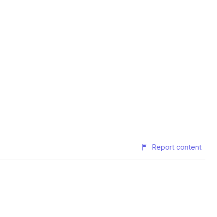
Report content