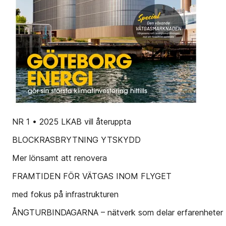
NR 1 • 2025 LKAB vill återuppta
BLOCKRASBRYTNING YTSKYDD
Mer lönsamt att renovera
FRAMTIDEN FÖR VÄTGAS INOM FLYGET
med fokus på infrastrukturen
ÅNGTURBINDAGARNA – nätverk som delar erfarenheter