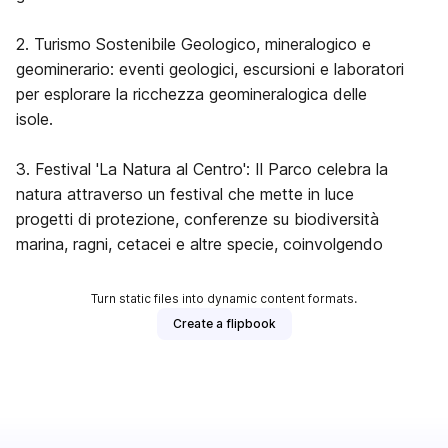
2. Turismo Sostenibile Geologico, mineralogico e
geominerario: eventi geologici, escursioni e laboratori
per esplorare la ricchezza geomineralogica delle
isole.
3. Festival 'La Natura al Centro': Il Parco celebra la
natura attraverso un festival che mette in luce
progetti di protezione, conferenze su biodiversità
marina, ragni, cetacei e altre specie, coinvolgendo
Turn static files into dynamic content formats.
Create a flipbook