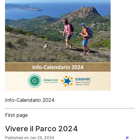
Info-Calendario 2024
First page
Vivere il Parco 2024
Published on
Jan 29, 2024