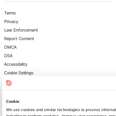
Terms
Privacy
Law Enforcement
Report Content
DMCA
DSA
Accessibility
Cookie Settings
Cookie
We use cookies and similar technologies to process informat
including to perform analytics, improve your experience, prov