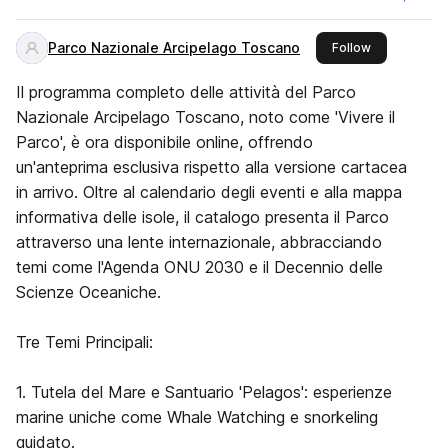
Parco Nazionale Arcipelago Toscano
this publishe
Follow
Il programma completo delle attività del Parco
Nazionale Arcipelago Toscano, noto come 'Vivere il
Parco', è ora disponibile online, offrendo
un'anteprima esclusiva rispetto alla versione cartacea
in arrivo. Oltre al calendario degli eventi e alla mappa
informativa delle isole, il catalogo presenta il Parco
attraverso una lente internazionale, abbracciando
temi come l'Agenda ONU 2030 e il Decennio delle
Scienze Oceaniche.
Tre Temi Principali:
1. Tutela del Mare e Santuario 'Pelagos': esperienze
marine uniche come Whale Watching e snorkeling
guidato.