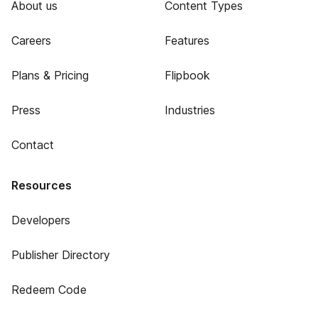
About us
Content Types
Careers
Features
Plans & Pricing
Flipbook
Press
Industries
Contact
Resources
Developers
Publisher Directory
Redeem Code