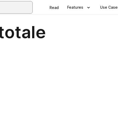
Features
Use Case
Read
totale