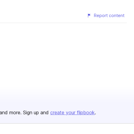
Report content
and more. Sign up and
create your flipbook
.