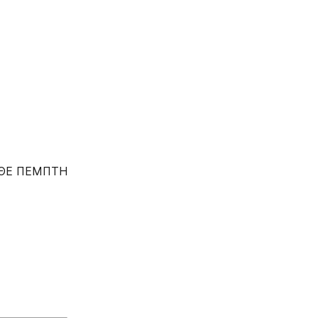
KAΘΕ ΠΕΜΠΤΗ