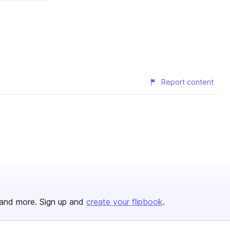
Report content
and more. Sign up and
create your flipbook
.