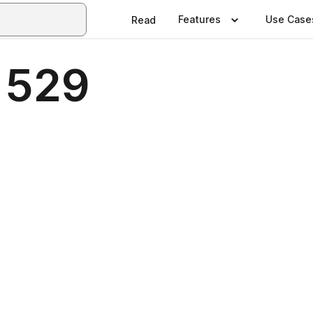
Features
Use Case
Read
 529