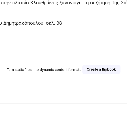
στην πλατεία Κλαυθμώνος ξανανοίγει τη συζήτηση Της Στέ
ου Δημητρακόπουλου, σελ. 38
Create a flipbook
Turn static files into dynamic content formats.