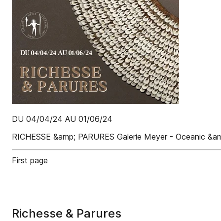
DU 04/04/24 AU 01/06/24
RICHESSE &amp; PARURES Galerie Meyer - Oceanic &amp; 
First page
Richesse & Parures