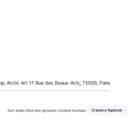
Arctic Art 17 Rue des Beaux-Arts, 75006, Paris
Create a flipbook
Turn static files into dynamic content formats.