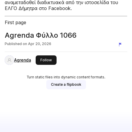
αναμεταδοθεί διαδικτυακά από την ιστοσελίδα του
ΕΛΓΟ Δήμητρα στο Facebook.
First page
Agrenda Φύλλο 1066
Published on
Apr 20, 2026
Agrenda
this publisher
Follow
Turn static files into dynamic content formats.
Create a flipbook