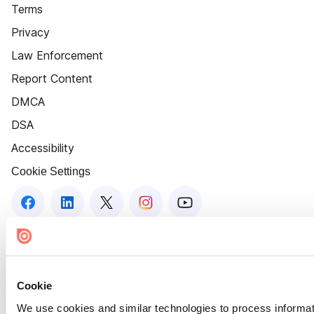
Terms
Privacy
Law Enforcement
Report Content
DMCA
DSA
Accessibility
Cookie Settings
Cookie
We use cookies and similar technologies to process informat