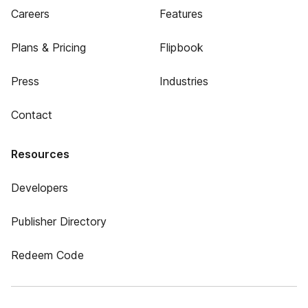
Careers
Features
Plans & Pricing
Flipbook
Press
Industries
Contact
Resources
Developers
Publisher Directory
Redeem Code