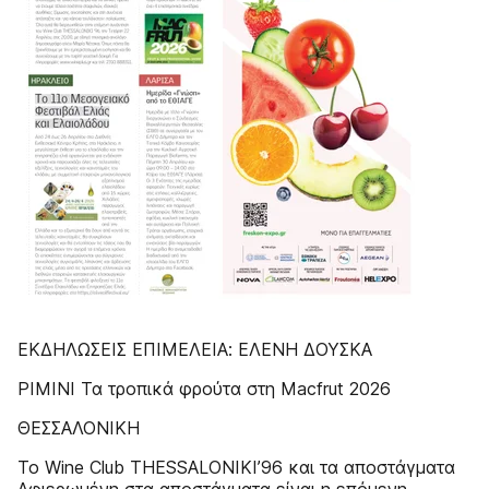
ΕΚΔΗΛΩΣΕΙΣ ΕΠΙΜΕΛΕΙΑ: ΕΛΕΝΗ ΔΟΥΣΚΑ
ΡΙΜΙΝΙ Τα τροπικά φρούτα στη Macfrut 2026
ΘΕΣΣΑΛΟΝΙΚΗ
Το Wine Club THESSALONIKI’96 και τα αποστάγματα