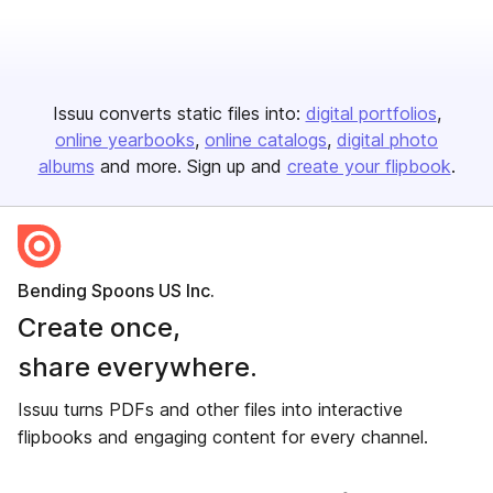
Issuu converts static files into:
digital portfolios
online yearbooks
online catalogs
digital photo
albums
and more. Sign up and
create your flipbook
.
Bending Spoons US Inc.
Create once,
share everywhere.
Issuu turns PDFs and other files into interactive
flipbooks and engaging content for every channel.