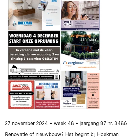
27 november 2024 • week 48 • jaargang 87 nr. 3486
Renovatie of nieuwbouw? Het begint bij Hoekman