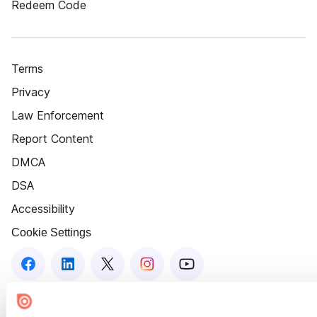
Redeem Code
Terms
Privacy
Law Enforcement
Report Content
DMCA
DSA
Accessibility
Cookie Settings