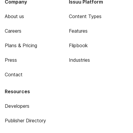
Company
Issuu Platform
About us
Content Types
Careers
Features
Plans & Pricing
Flipbook
Press
Industries
Contact
Resources
Developers
Publisher Directory