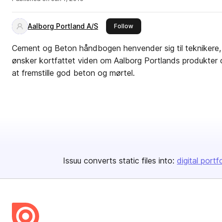
Aalborg Portland A/S
this publisher
Follow
Cement og Beton håndbogen henvender sig til teknikere
ønsker kortfattet viden om Aalborg Portlands produkter 
at fremstille god beton og mørtel.
Issuu converts static files into:
digital portf