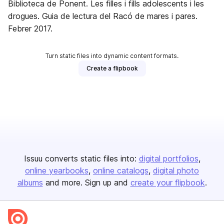
Biblioteca de Ponent. Les filles i fills adolescents i les
drogues. Guia de lectura del Racó de mares i pares.
Febrer 2017.
Turn static files into dynamic content formats.
Create a flipbook
Issuu converts static files into:
digital portfolios
online yearbooks
online catalogs
digital photo
albums
and more. Sign up and
create your flipbook
.