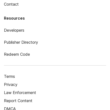
Contact
Resources
Developers
Publisher Directory
Redeem Code
Terms
Privacy
Law Enforcement
Report Content
DMCA