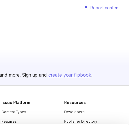
Report content
and more. Sign up and
create your flipbook
.
Issuu Platform
Resources
Content Types
Developers
Features
Publisher Directory