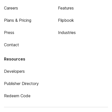
Careers
Features
Plans & Pricing
Flipbook
Press
Industries
Contact
Resources
Developers
Publisher Directory
Redeem Code